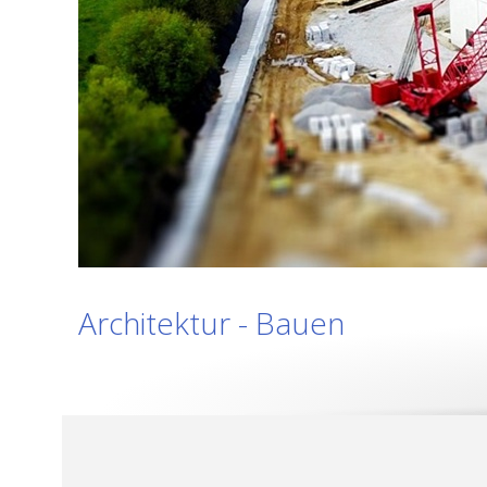
Architektur - Bauen