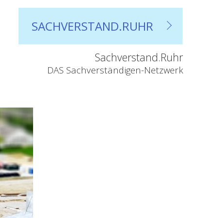
SACHVERSTAND.RUHR
Sachverstand.Ruhr
DAS Sachverständigen-Netzwerk